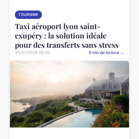
TOURISME
Taxi aéroport lyon saint-
exupéry : la solution idéale
pour des transferts sans stress
30/07/2026 08:00
9 min de lecture →