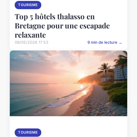
TOURISME
Top 5 hôtels thalasso en
Bretagne pour une escapade
relaxante
08/05/2026 17:53
9 min de lecture →
TOURISME